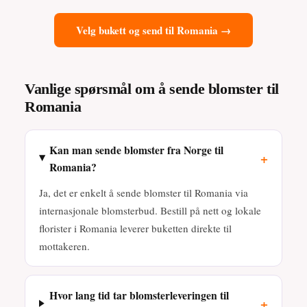
Velg bukett og send til Romania →
Vanlige spørsmål om å sende blomster til
Romania
Kan man sende blomster fra Norge til
+
Romania?
Ja, det er enkelt å sende blomster til Romania via
internasjonale blomsterbud. Bestill på nett og lokale
florister i Romania leverer buketten direkte til
mottakeren.
Hvor lang tid tar blomsterleveringen til
+