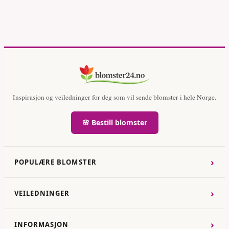
Inspirasjon og veiledninger for deg som vil sende blomster i hele Norge.
🌸 Bestill blomster
›
POPULÆRE BLOMSTER
›
VEILEDNINGER
›
INFORMASJON