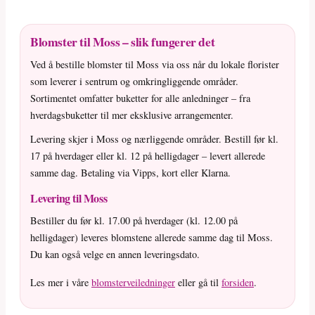
Blomster til Moss – slik fungerer det
Ved å bestille blomster til Moss via oss når du lokale florister
som leverer i sentrum og omkringliggende områder.
Sortimentet omfatter buketter for alle anledninger – fra
hverdagsbuketter til mer eksklusive arrangementer.
Levering skjer i Moss og nærliggende områder. Bestill før kl.
17 på hverdager eller kl. 12 på helligdager – levert allerede
samme dag. Betaling via Vipps, kort eller Klarna.
Levering til Moss
Bestiller du før kl. 17.00 på hverdager (kl. 12.00 på
helligdager) leveres blomstene allerede samme dag til Moss.
Du kan også velge en annen leveringsdato.
Les mer i våre
blomsterveiledninger
eller gå til
forsiden
.