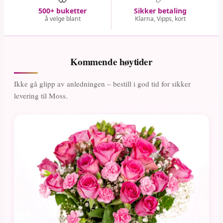
500+ buketter
Sikker betaling
å velge blant
Klarna, Vipps, kort
Kommende høytider
Ikke gå glipp av anledningen – bestill i god tid for sikker
levering til Moss.