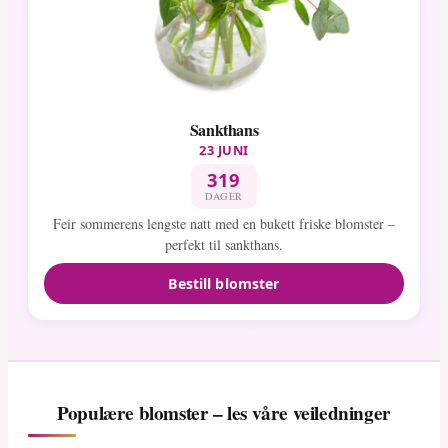
Sankthans
23 JUNI
319
DAGER
Feir sommerens lengste natt med en bukett friske blomster –
perfekt til sankthans.
Bestill blomster
Populære blomster – les våre veiledninger