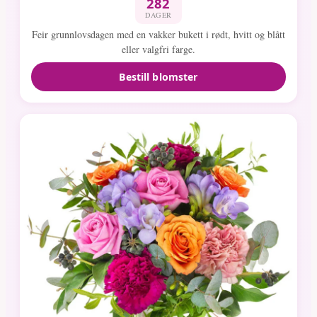
282
DAGER
Feir grunnlovsdagen med en vakker bukett i rødt, hvitt og blått
eller valgfri farge.
Bestill blomster