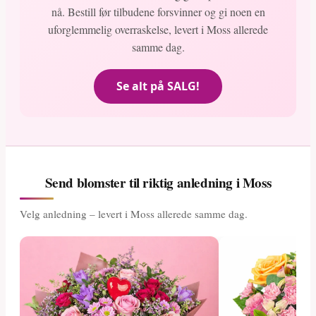
nå. Bestill før tilbudene forsvinner og gi noen en
uforglemmelig overraskelse, levert i Moss allerede
samme dag.
Se alt på SALG!
Send blomster til riktig anledning i Moss
Velg anledning – levert i Moss allerede samme dag.