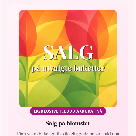
EKSKLUSIVE TILBUD AKKURAT NÅ
Salg på blomster
Finn vakre buketter til skikkelig gode priser – akkurat