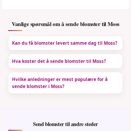
Vanlige spørsmål om å sende blomster til Moss
Kan du få blomster levert samme dag til Moss?
Hva koster det å sende blomster til Moss?
Hvilke anledninger er mest populære for å
sende blomster i Moss?
Send blomster til andre steder