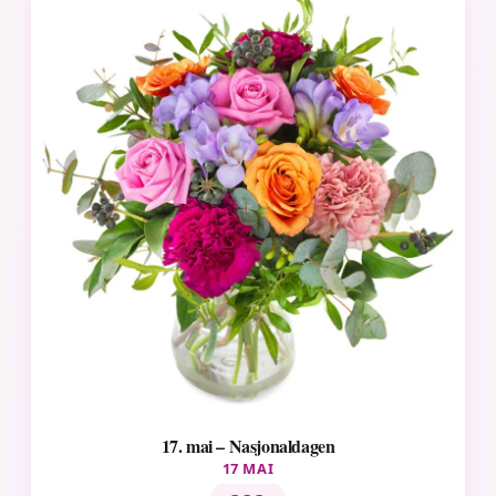
17. mai – Nasjonaldagen
17 MAI