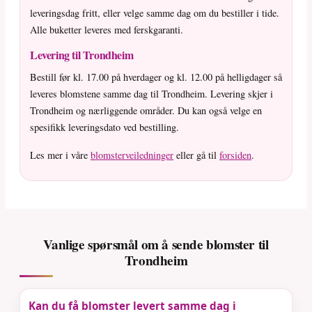
leveringsdag fritt, eller velge samme dag om du bestiller i tide.
Alle buketter leveres med ferskgaranti.
Levering til Trondheim
Bestill før kl. 17.00 på hverdager og kl. 12.00 på helligdager så
leveres blomstene samme dag til Trondheim. Levering skjer i
Trondheim og nærliggende områder. Du kan også velge en
spesifikk leveringsdato ved bestilling.
Les mer i våre
blomsterveiledninger
eller gå til
forsiden
.
Vanlige spørsmål om å sende blomster til
Trondheim
Kan du få blomster levert samme dag i