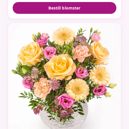
Bestill blomster