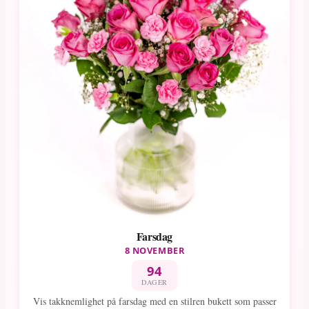
Farsdag
8 NOVEMBER
94
DAGER
Vis takknemlighet på farsdag med en stilren bukett som passer