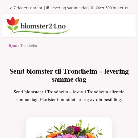
✔ 7 dagers garanti
|
🚚 Levering samme dag
|
🌸 Over 500 buketter
Hjem
› Trondheim
Send blomster til Trondheim – levering
samme dag
Send blomster til Trondheim – levert i Trondheim allerede
samme dag. Florister i området tar seg av din bestilling.