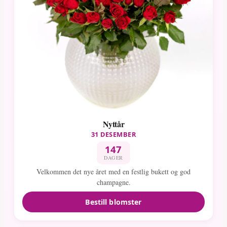
Nyttår
31 DESEMBER
147
DAGER
Velkommen det nye året med en festlig bukett og god
champagne.
Bestill blomster