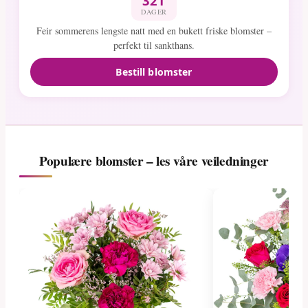
321
DAGER
Feir sommerens lengste natt med en bukett friske blomster –
perfekt til sankthans.
Bestill blomster
Populære blomster – les våre veiledninger