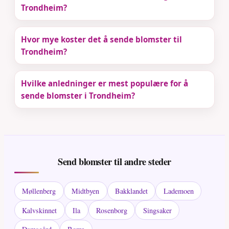
Trondheim?
Hvor mye koster det å sende blomster til
Trondheim?
Hvilke anledninger er mest populære for å
sende blomster i Trondheim?
Send blomster til andre steder
Møllenberg
Midtbyen
Bakklandet
Lademoen
Kalvskinnet
Ila
Rosenborg
Singsaker