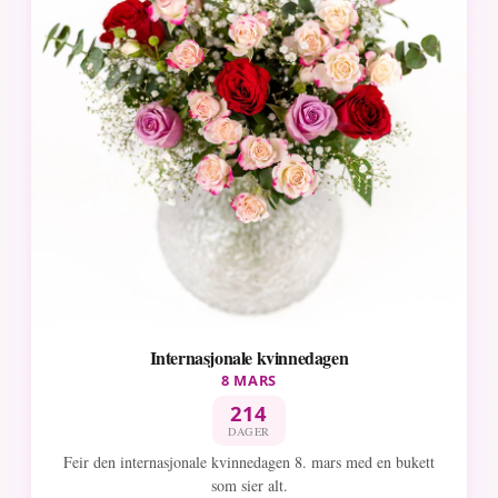
Internasjonale kvinnedagen
8 MARS
214
DAGER
Feir den internasjonale kvinnedagen 8. mars med en bukett
som sier alt.