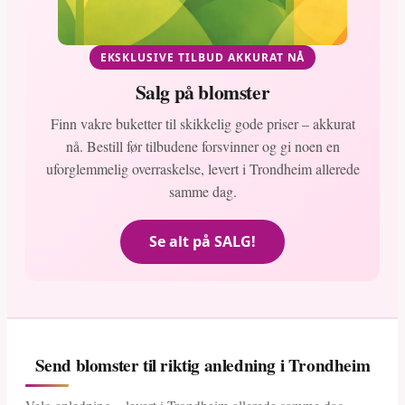
EKSKLUSIVE TILBUD AKKURAT NÅ
Salg på blomster
Finn vakre buketter til skikkelig gode priser – akkurat
nå. Bestill før tilbudene forsvinner og gi noen en
uforglemmelig overraskelse, levert i Trondheim allerede
samme dag.
Se alt på SALG!
Send blomster til riktig anledning i Trondheim