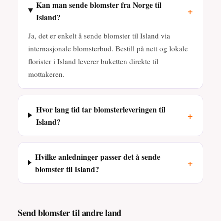
Kan man sende blomster fra Norge til
+
Island?
Ja, det er enkelt å sende blomster til Island via
internasjonale blomsterbud. Bestill på nett og lokale
florister i Island leverer buketten direkte til
mottakeren.
Hvor lang tid tar blomsterleveringen til
+
Island?
Hvilke anledninger passer det å sende
+
blomster til Island?
Send blomster til andre land