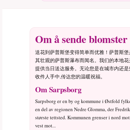
Om å sende blomster 
送花到萨普斯堡变得简单而优雅！萨普斯堡是维
其壮观的萨普斯瀑布而闻名。我们的本地花
提供当日送达服务。无论您是在城市内还是
收件人手中,传达您的温暖祝福。
Om Sarpsborg
Sarpsborg er en by og kommune i Østfold fylk
en del av regionen Nedre Glomma, der Fredrik
største tettsted. Kommunen grenser i nord mot 
vest mot...