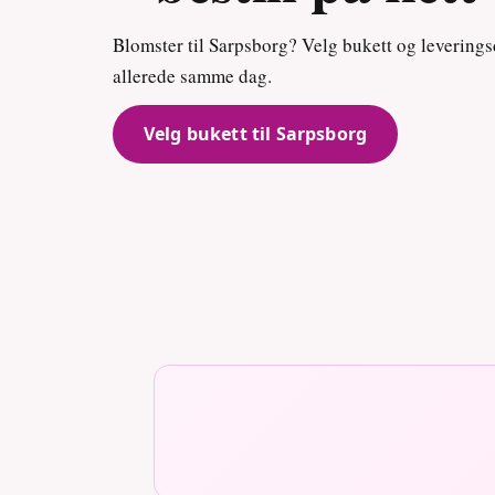
Blomster til Sarpsborg? Velg bukett og leverings
allerede samme dag.
Velg bukett til Sarpsborg