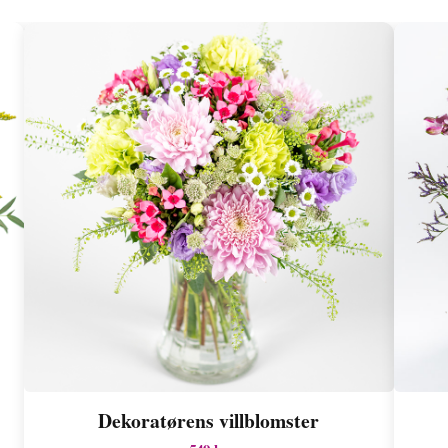
Dekoratørens villblomster