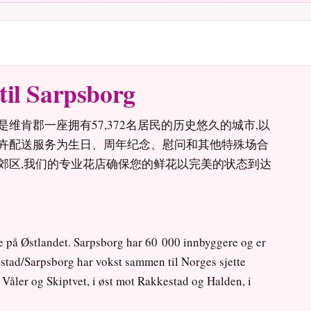
til Sarpsborg
肯郡一座拥有57,372名居民的历史悠久的城市,以
卉配送服务为生日、周年纪念、慰问和其他特殊场合
郊区,我们的专业花店确保您的鲜花以完美的状态到达
e på Østlandet. Sarpsborg har 60 000 innbyggere og er
stad/Sarpsborg har vokst sammen til Norges sjette
Våler og Skiptvet, i øst mot Rakkestad og Halden, i