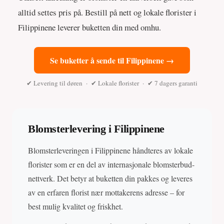
alltid settes pris på. Bestill på nett og lokale florister i
Filippinene leverer buketten din med omhu.
Se buketter å sende til Filippinene →
✔ Levering til døren · ✔ Lokale florister · ✔ 7 dagers garanti
Blomsterlevering i Filippinene
Blomsterleveringen i Filippinene håndteres av lokale
florister som er en del av internasjonale blomsterbud-
nettverk. Det betyr at buketten din pakkes og leveres
av en erfaren florist nær mottakerens adresse – for
best mulig kvalitet og friskhet.