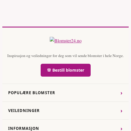
Inspirasjon og veiledninger for deg som vil sende blomster i hele Norge.
🌸 Bestill blomster
›
POPULÆRE BLOMSTER
›
VEILEDNINGER
›
INFORMASJON