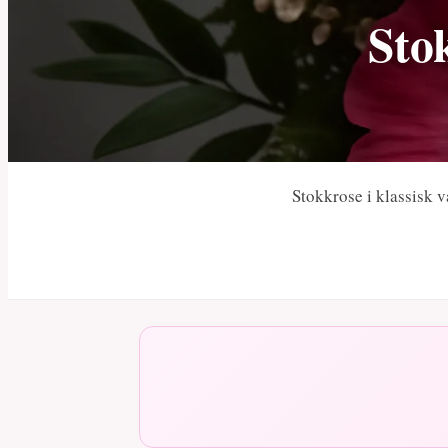
Sto
Stokkrose i klassisk v