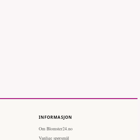
INFORMASJON
Om Blomster24.no
Vanlige spørsmål