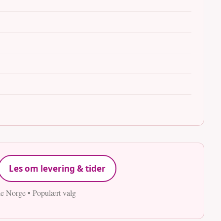
Les om levering & tider
le Norge • Populært valg