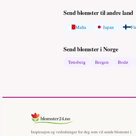
Send blomster til andre land
Malta
Japan
Fi
Send blomster i Norge
Tønsberg
Bergen
Bodø
Inspirasjon og veiledninger for deg som vil sende blomster i