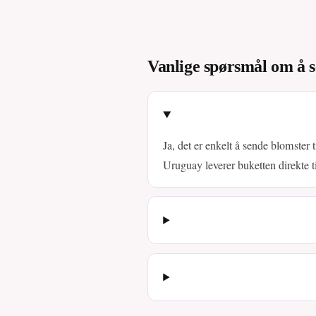
Vanlige spørsmål om å s
Ja, det er enkelt å sende blomster t
Uruguay leverer buketten direkte t