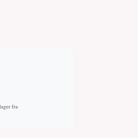
dager fra