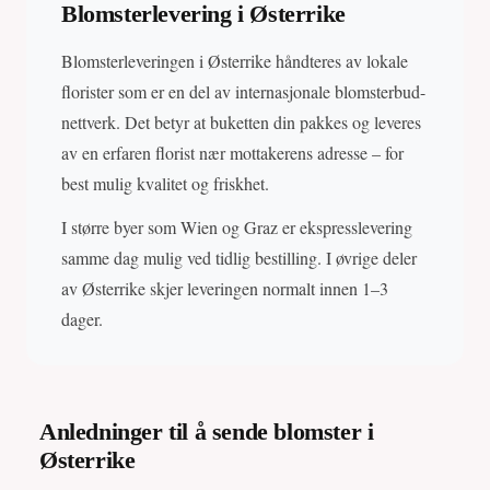
Blomsterlevering i Østerrike
Blomsterleveringen i Østerrike håndteres av lokale
florister som er en del av internasjonale blomsterbud-
nettverk. Det betyr at buketten din pakkes og leveres
av en erfaren florist nær mottakerens adresse – for
best mulig kvalitet og friskhet.
I større byer som Wien og Graz er ekspresslevering
samme dag mulig ved tidlig bestilling. I øvrige deler
av Østerrike skjer leveringen normalt innen 1–3
dager.
Anledninger til å sende blomster i
Østerrike