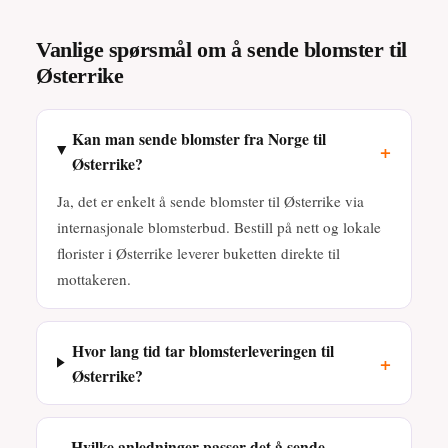
Vanlige spørsmål om å sende blomster til
Østerrike
Kan man sende blomster fra Norge til
+
Østerrike?
Ja, det er enkelt å sende blomster til Østerrike via
internasjonale blomsterbud. Bestill på nett og lokale
florister i Østerrike leverer buketten direkte til
mottakeren.
Hvor lang tid tar blomsterleveringen til
+
Østerrike?
Hvilke anledninger passer det å sende