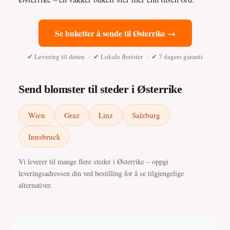
Se buketter å sende til Østerrike →
✔ Levering til døren · ✔ Lokale florister · ✔ 7 dagers garanti
Send blomster til steder i Østerrike
Wien
Graz
Linz
Salzburg
Innsbruck
Vi leverer til mange flere steder i Østerrike – oppgi
leveringsadressen din ved bestilling for å se tilgjengelige
alternativer.