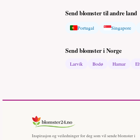
Send blomster til andre land
Portugal
Singapore
Send blomster i Norge
Larvik
Bodø
Hamar
El
Inspirasjon og veiledninger for deg som vil sende blomster i