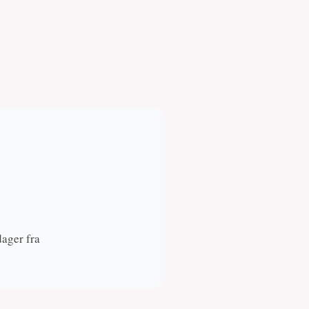
dager fra