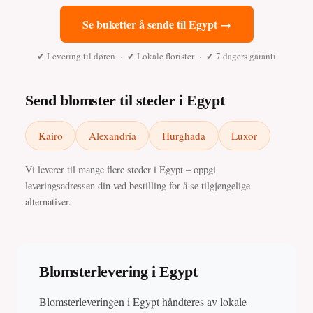
Se buketter å sende til Egypt →
✔ Levering til døren · ✔ Lokale florister · ✔ 7 dagers garanti
Send blomster til steder i Egypt
Kairo
Alexandria
Hurghada
Luxor
Vi leverer til mange flere steder i Egypt – oppgi
leveringsadressen din ved bestilling for å se tilgjengelige
alternativer.
Blomsterlevering i Egypt
Blomsterleveringen i Egypt håndteres av lokale