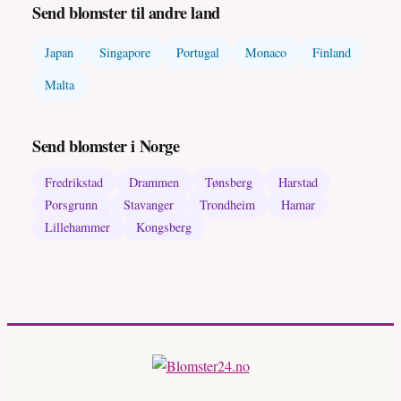
Send blomster til andre land
Japan
Singapore
Portugal
Monaco
Finland
Malta
Send blomster i Norge
Fredrikstad
Drammen
Tønsberg
Harstad
Porsgrunn
Stavanger
Trondheim
Hamar
Lillehammer
Kongsberg