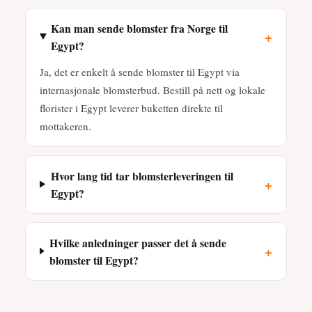
Kan man sende blomster fra Norge til
+
Egypt?
Ja, det er enkelt å sende blomster til Egypt via
internasjonale blomsterbud. Bestill på nett og lokale
florister i Egypt leverer buketten direkte til
mottakeren.
Hvor lang tid tar blomsterleveringen til
+
Egypt?
Hvilke anledninger passer det å sende
+
blomster til Egypt?