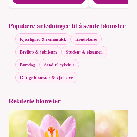
Populære anledninger til å sende blomster
Kjærlighet & romantikk
Kondolanse
Bryllup & jubileum
Student & eksamen
Bursdag
Send til sykehus
Giftige blomster & kjæledyr
Relaterte blomster