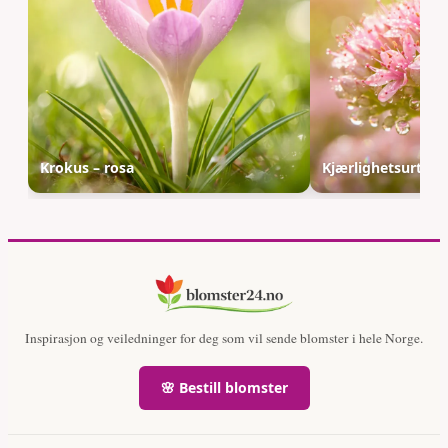
Krokus – rosa
Kjærlighetsurt – r
Inspirasjon og veiledninger for deg som vil sende blomster i hele Norge.
🌸 Bestill blomster