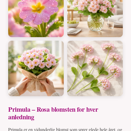
Primula – Rosa blomsten for hver
anledning
Primula er en vidunderlig blomst som sprer glede hele året, og