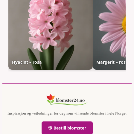
Hyacint – rosa
Margerit – rosa
Inspirasjon og veiledninger for deg som vil sende blomster i hele Norge.
🌸 Bestill blomster