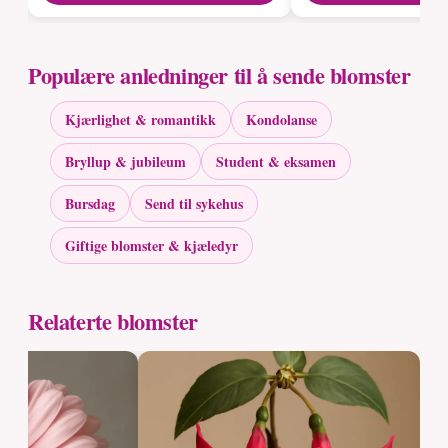
Populære anledninger til å sende blomster
Kjærlighet & romantikk
Kondolanse
Bryllup & jubileum
Student & eksamen
Bursdag
Send til sykehus
Giftige blomster & kjæledyr
Relaterte blomster