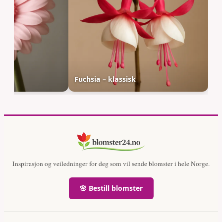
Fuchsia – klassisk
Inspirasjon og veiledninger for deg som vil sende blomster i hele Norge.
🌸 Bestill blomster