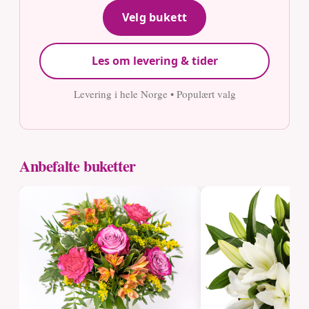
Velg bukett
Les om levering & tider
Levering i hele Norge • Populært valg
Anbefalte buketter