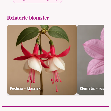
Relaterte blomster
Fuchsia – klassisk
Klematis – rosa