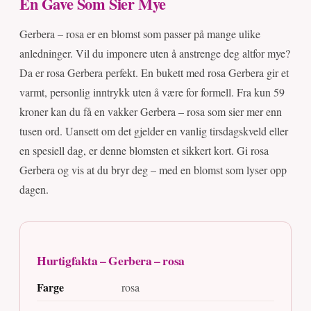
En Gave Som Sier Mye
Gerbera – rosa er en blomst som passer på mange ulike
anledninger. Vil du imponere uten å anstrenge deg altfor mye?
Da er rosa Gerbera perfekt. En bukett med rosa Gerbera gir et
varmt, personlig inntrykk uten å være for formell. Fra kun 59
kroner kan du få en vakker Gerbera – rosa som sier mer enn
tusen ord. Uansett om det gjelder en vanlig tirsdagskveld eller
en spesiell dag, er denne blomsten et sikkert kort. Gi rosa
Gerbera og vis at du bryr deg – med en blomst som lyser opp
dagen.
Hurtigfakta – Gerbera – rosa
Farge
rosa