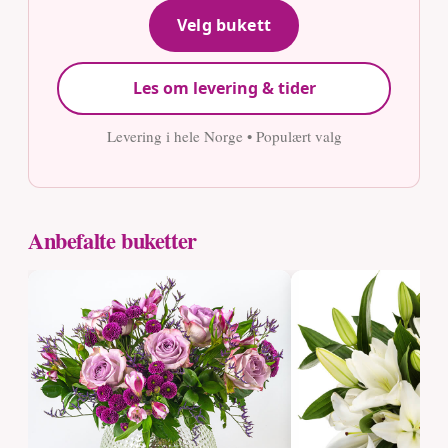
Velg bukett
Les om levering & tider
Levering i hele Norge • Populært valg
Anbefalte buketter