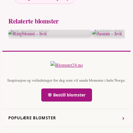
Relaterte blomster
Ringblomst – hvit
Jasmin – hvit
Inspirasjon og veiledninger for deg som vil sende blomster i hele Norge.
🌸 Bestill blomster
›
POPULÆRE BLOMSTER