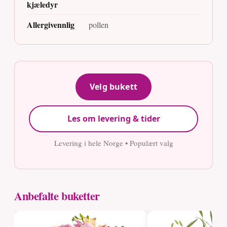
kjæledyr
Allergivennlig
pollen
Velg bukett
Les om levering & tider
Levering i hele Norge • Populært valg
Anbefalte buketter