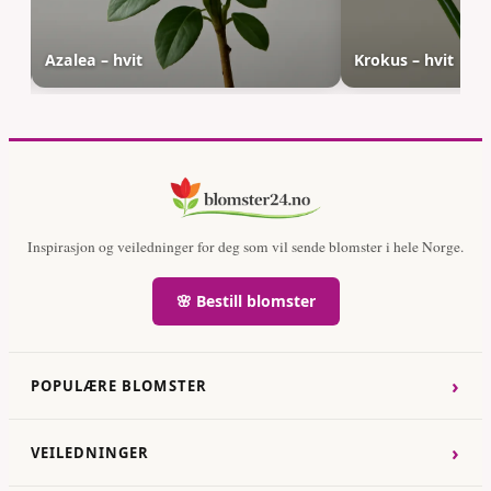
Azalea – hvit
Krokus – hvit
Inspirasjon og veiledninger for deg som vil sende blomster i hele Norge.
🌸 Bestill blomster
›
POPULÆRE BLOMSTER
›
VEILEDNINGER