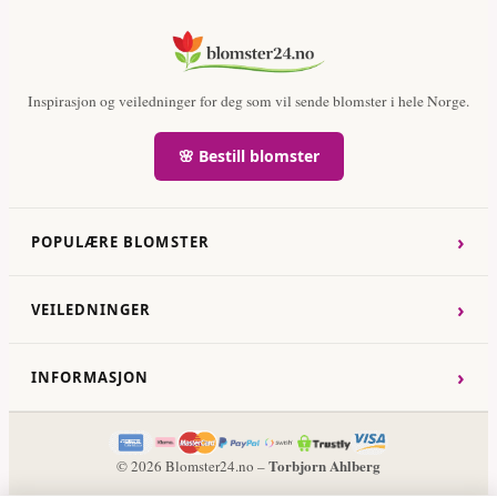
Inspirasjon og veiledninger for deg som vil sende blomster i hele Norge.
🌸 Bestill blomster
›
POPULÆRE BLOMSTER
›
VEILEDNINGER
›
INFORMASJON
Torbjorn Ahlberg
© 2026 Blomster24.no –