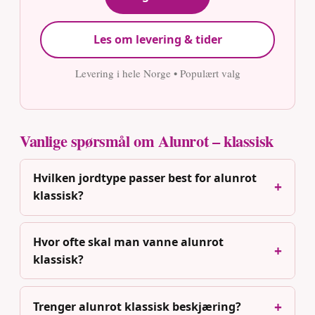
Les om levering & tider
Levering i hele Norge • Populært valg
Vanlige spørsmål om Alunrot – klassisk
Hvilken jordtype passer best for alunrot
klassisk?
Hvor ofte skal man vanne alunrot
klassisk?
Trenger alunrot klassisk beskjæring?