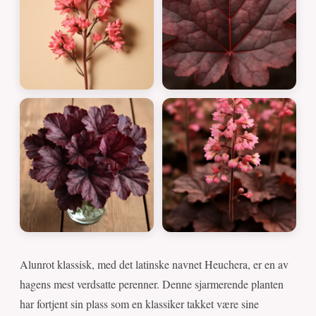
Alunrot klassisk, med det latinske navnet Heuchera, er en av
hagens mest verdsatte perenner. Denne sjarmerende planten
har fortjent sin plass som en klassiker takket være sine