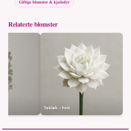
Giftige blomster & kjæledyr
Relaterte blomster
Takløk – hvit