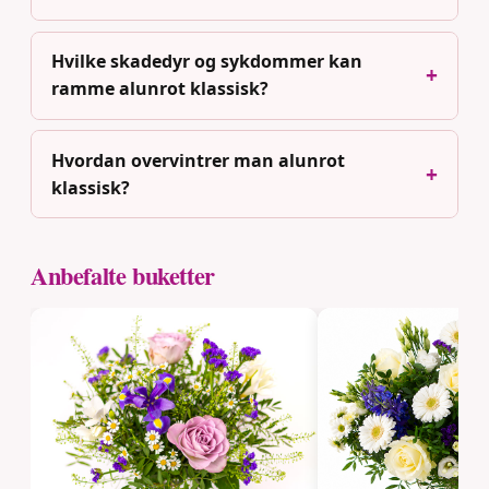
Hvilke skadedyr og sykdommer kan
ramme alunrot klassisk?
Hvordan overvintrer man alunrot
klassisk?
Anbefalte buketter