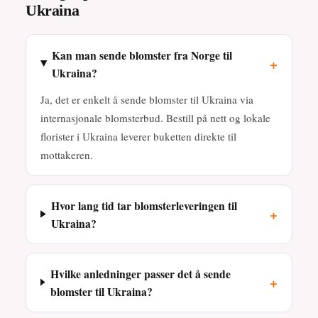
Ukraina
Kan man sende blomster fra Norge til
+
Ukraina?
Ja, det er enkelt å sende blomster til Ukraina via
internasjonale blomsterbud. Bestill på nett og lokale
florister i Ukraina leverer buketten direkte til
mottakeren.
Hvor lang tid tar blomsterleveringen til
+
Ukraina?
Hvilke anledninger passer det å sende
+
blomster til Ukraina?