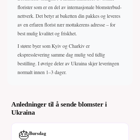
florister som er en del av internasjonale blomsterbud-
nettverk. Det betyr at buketten din pakkes og leveres
av en erfaren florist nær mottakerens adresse – for
best mulig kvalitet og friskhet.
I større byer som Kyiv og Charkiv er
ekspresslevering samme dag mulig ved tidlig
bestilling. I øvrige deler av Ukraina skjer leveringen
normalt innen 1–3 dager.
Anledninger til å sende blomster i
Ukraina
🎂
Bursdag