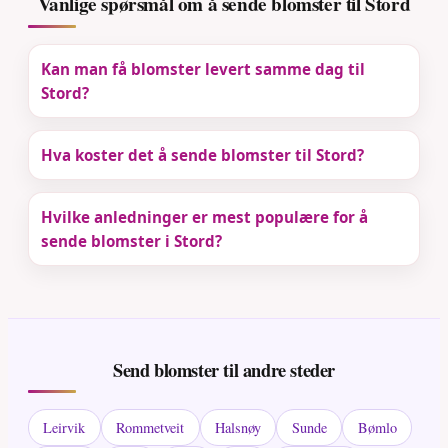
Vanlige spørsmål om å sende blomster til Stord
Kan man få blomster levert samme dag til
Stord?
Hva koster det å sende blomster til Stord?
Hvilke anledninger er mest populære for å
sende blomster i Stord?
Send blomster til andre steder
Leirvik
Rommetveit
Halsnøy
Sunde
Bømlo