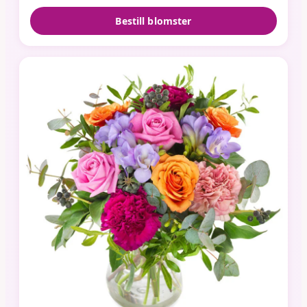
Bestill blomster