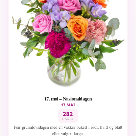
17. mai – Nasjonaldagen
17 MAI
282
DAGER
Feir grunnlovsdagen med en vakker bukett i rødt, hvitt og blått
eller valgfri farge.