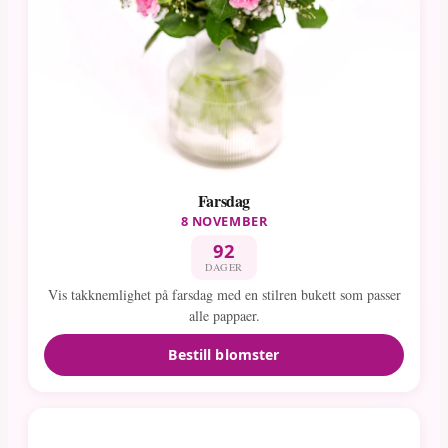
Farsdag
8 NOVEMBER
92
DAGER
Vis takknemlighet på farsdag med en stilren bukett som passer
alle pappaer.
Bestill blomster