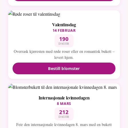
Valentinsdag
14 FEBRUAR
190
DAGER
Overrask kjæresten med røde roser eller en romantisk bukett –
levert hjem.
Bestill blomster
Internasjonale kvinnedagen
8 MARS
212
DAGER
Feir den internasjonale kvinnedagen 8. mars med en bukett