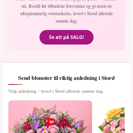
nå. Bestill før tilbudene forsvinner og gi noen en
uforglemmelig overraskelse, levert i Stord allerede
samme dag.
Se alt på SALG!
Send blomster til riktig anledning i Stord
Velg anledning – levert i Stord allerede samme dag.