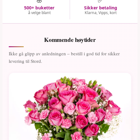
500+ buketter
Sikker betaling
å velge blant
Klarna, Vipps, kort
Kommende høytider
Ikke gå glipp av anledningen – bestill i god tid for sikker
levering til Stord.