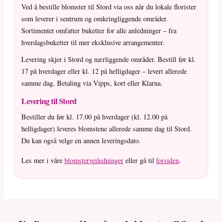
Ved å bestille blomster til Stord via oss når du lokale florister
som leverer i sentrum og omkringliggende områder.
Sortimentet omfatter buketter for alle anledninger – fra
hverdagsbuketter til mer eksklusive arrangementer.
Levering skjer i Stord og nærliggende områder. Bestill før kl.
17 på hverdager eller kl. 12 på helligdager – levert allerede
samme dag. Betaling via Vipps, kort eller Klarna.
Levering til Stord
Bestiller du før kl. 17.00 på hverdager (kl. 12.00 på
helligdager) leveres blomstene allerede samme dag til Stord.
Du kan også velge en annen leveringsdato.
Les mer i våre
blomsterveiledninger
eller gå til
forsiden
.