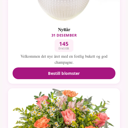
Nyttår
31 DESEMBER
145
DAGER
Velkommen det nye året med en festlig bukett og god
champagne.
Bestill blomster