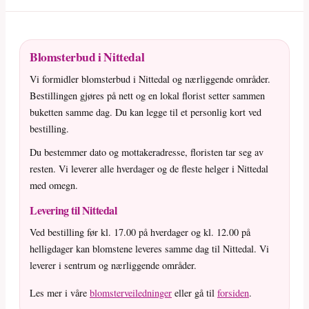
Blomsterbud i Nittedal
Vi formidler blomsterbud i Nittedal og nærliggende områder.
Bestillingen gjøres på nett og en lokal florist setter sammen
buketten samme dag. Du kan legge til et personlig kort ved
bestilling.
Du bestemmer dato og mottakeradresse, floristen tar seg av
resten. Vi leverer alle hverdager og de fleste helger i Nittedal
med omegn.
Levering til Nittedal
Ved bestilling før kl. 17.00 på hverdager og kl. 12.00 på
helligdager kan blomstene leveres samme dag til Nittedal. Vi
leverer i sentrum og nærliggende områder.
Les mer i våre
blomsterveiledninger
eller gå til
forsiden
.