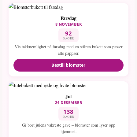
Farsdag
8 NOVEMBER
92
DAGER
Vis takknemlighet på farsdag med en stilren bukett som passer
alle pappaer.
Bestill blomster
Jul
24 DESEMBER
138
DAGER
Gi bort julens vakreste gave – blomster som lyser opp
hjemmet.