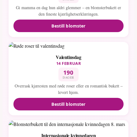
Gi mamma en dag hun aldri glemmer – en blomsterbukett er
den fineste kjærlighetserklæringen.
Bestill blomster
Valentinsdag
14 FEBRUAR
190
DAGER
Overrask kjæresten med røde roser eller en romantisk bukett –
levert hjem.
Bestill blomster
Internasjonale kvinnedagen