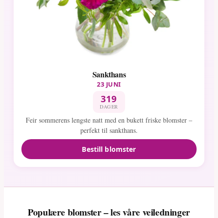
Sankthans
23 JUNI
319
DAGER
Feir sommerens lengste natt med en bukett friske blomster –
perfekt til sankthans.
Bestill blomster
Populære blomster – les våre veiledninger