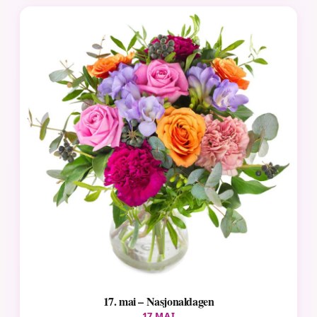
17. mai – Nasjonaldagen
17 MAI