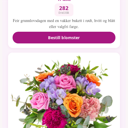
282
DAGER
Feir grunnlovsdagen med en vakker bukett i rødt, hvitt og blått
eller valgfri farge.
Bestill blomster