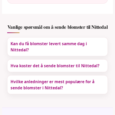
Vanlige spørsmål om å sende blomster til Nittedal
Kan du få blomster levert samme dag i
Nittedal?
Hva koster det å sende blomster til Nittedal?
Hvilke anledninger er mest populære for å
sende blomster i Nittedal?