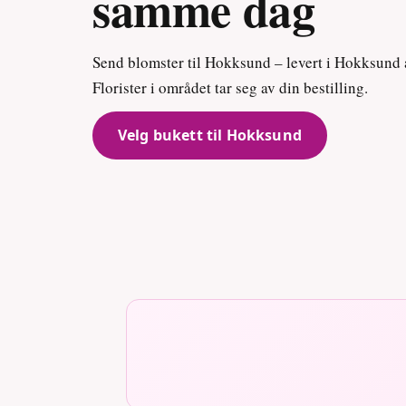
samme dag
Send blomster til Hokksund – levert i Hokksund
Florister i området tar seg av din bestilling.
Velg bukett til Hokksund