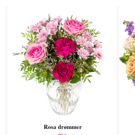
Rosa drømmer