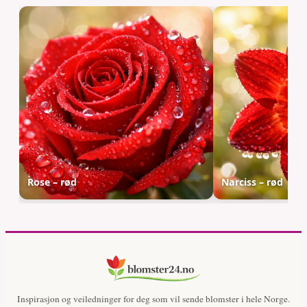
Rose – rød
Narciss – rød
Inspirasjon og veiledninger for deg som vil sende blomster i hele Norge.