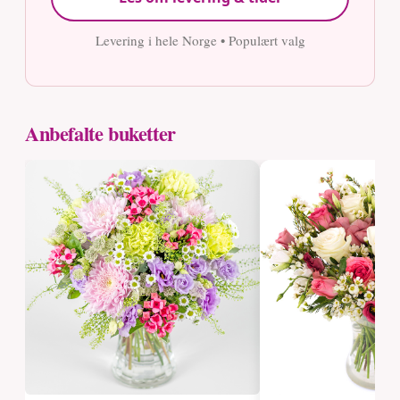
Levering i hele Norge • Populært valg
Anbefalte buketter