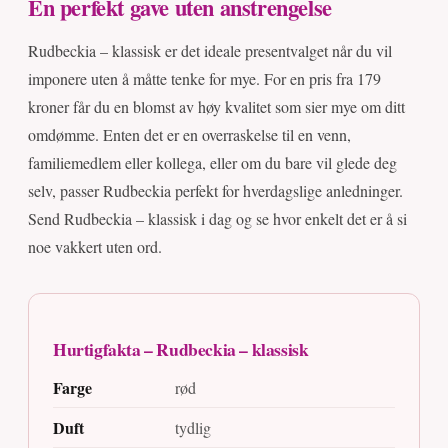
En perfekt gave uten anstrengelse
Rudbeckia – klassisk er det ideale presentvalget når du vil
imponere uten å måtte tenke for mye. For en pris fra 179
kroner får du en blomst av høy kvalitet som sier mye om ditt
omdømme. Enten det er en overraskelse til en venn,
familiemedlem eller kollega, eller om du bare vil glede deg
selv, passer Rudbeckia perfekt for hverdagslige anledninger.
Send Rudbeckia – klassisk i dag og se hvor enkelt det er å si
noe vakkert uten ord.
Hurtigfakta – Rudbeckia – klassisk
Farge
rød
Duft
tydlig