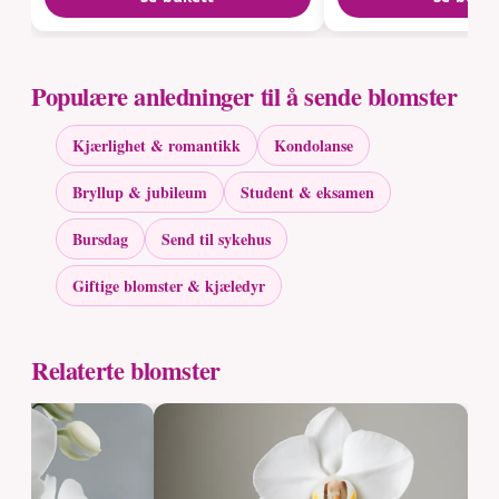
Populære anledninger til å sende blomster
Kjærlighet & romantikk
Kondolanse
Bryllup & jubileum
Student & eksamen
Bursdag
Send til sykehus
Giftige blomster & kjæledyr
Relaterte blomster