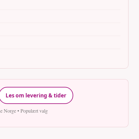
Les om levering & tider
le Norge • Populært valg