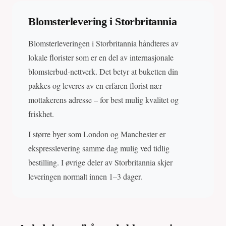
Blomsterlevering i Storbritannia
Blomsterleveringen i Storbritannia håndteres av
lokale florister som er en del av internasjonale
blomsterbud-nettverk. Det betyr at buketten din
pakkes og leveres av en erfaren florist nær
mottakerens adresse – for best mulig kvalitet og
friskhet.
I større byer som London og Manchester er
ekspresslevering samme dag mulig ved tidlig
bestilling. I øvrige deler av Storbritannia skjer
leveringen normalt innen 1–3 dager.