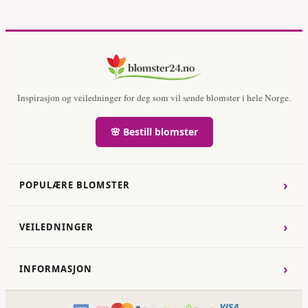
Inspirasjon og veiledninger for deg som vil sende blomster i hele Norge.
🌸 Bestill blomster
›
POPULÆRE BLOMSTER
›
VEILEDNINGER
›
INFORMASJON