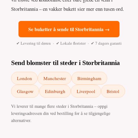
Storbritannia – en vakker bukett sier mer enn tusen ord.
Se buketter å sende til Storbritannia →
✔ Levering til døren · ✔ Lokale florister · ✔ 7 dagers garanti
Send blomster til steder i Storbritannia
London
Manchester
Birmingham
Glasgow
Edinburgh
Liverpool
Bristol
Vi leverer til mange flere steder i Storbritannia – oppgi
leveringsadressen din ved bestilling for å se tilgjengelige
alternativer.