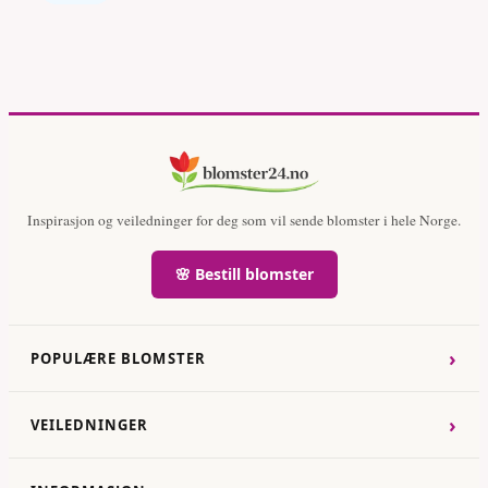
Inspirasjon og veiledninger for deg som vil sende blomster i hele Norge.
🌸 Bestill blomster
›
POPULÆRE BLOMSTER
›
VEILEDNINGER