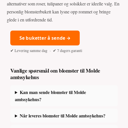
alternativer som roser, tulipaner og solsikker er ideelle valg. En
personlig blomsterbukett kan lysne opp rommet og bringe
glede i en utfordrende tid.
Se buketter å sende →
✔ Levering samme dag · ✔ 7 dagers garanti
Vanlige spørsmål om blomster til Molde
amtssykehus
Kan man sende blomster til Molde
amtssykehus?
Når leveres blomster til Molde amtssykehus?