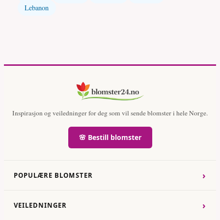
Lebanon
Inspirasjon og veiledninger for deg som vil sende blomster i hele Norge.
🌸 Bestill blomster
›
POPULÆRE BLOMSTER
›
VEILEDNINGER