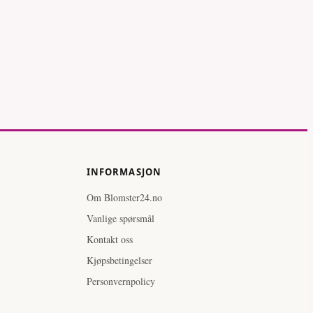
INFORMASJON
Om Blomster24.no
Vanlige spørsmål
Kontakt oss
Kjøpsbetingelser
Personvernpolicy