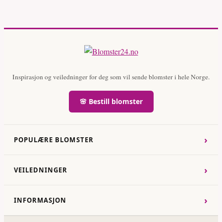
Inspirasjon og veiledninger for deg som vil sende blomster i hele Norge.
🌸 Bestill blomster
›
POPULÆRE BLOMSTER
›
VEILEDNINGER
›
INFORMASJON