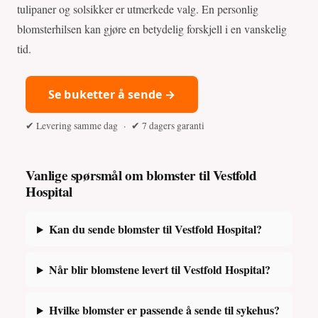
tulipaner og solsikker er utmerkede valg. En personlig
blomsterhilsen kan gjøre en betydelig forskjell i en vanskelig
tid.
Se buketter å sende →
✔ Levering samme dag · ✔ 7 dagers garanti
Vanlige spørsmål om blomster til Vestfold
Hospital
Kan du sende blomster til Vestfold Hospital?
Når blir blomstene levert til Vestfold Hospital?
Hvilke blomster er passende å sende til sykehus?