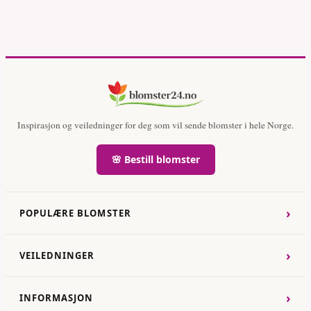
Inspirasjon og veiledninger for deg som vil sende blomster i hele Norge.
🌸 Bestill blomster
›
POPULÆRE BLOMSTER
›
VEILEDNINGER
›
INFORMASJON