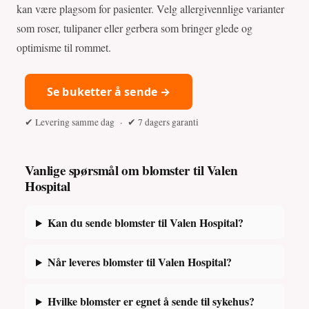
kan være plagsom for pasienter. Velg allergivennlige varianter
som roser, tulipaner eller gerbera som bringer glede og
optimisme til rommet.
Se buketter å sende →
✔ Levering samme dag · ✔ 7 dagers garanti
Vanlige spørsmål om blomster til Valen
Hospital
Kan du sende blomster til Valen Hospital?
Når leveres blomster til Valen Hospital?
Hvilke blomster er egnet å sende til sykehus?