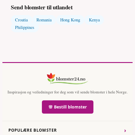
Send blomster til utlandet
Croatia
Romania
Hong Kong
Kenya
Philippines
Inspirasjon og veiledninger for deg som vil sende blomster i hele Norge.
🌸 Bestill blomster
›
POPULÆRE BLOMSTER