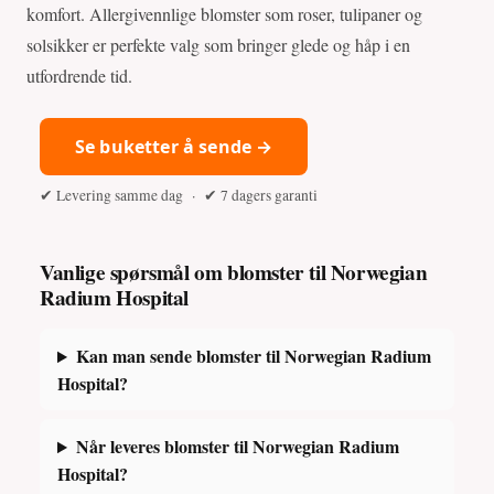
komfort. Allergivennlige blomster som roser, tulipaner og
solsikker er perfekte valg som bringer glede og håp i en
utfordrende tid.
Se buketter å sende →
✔ Levering samme dag · ✔ 7 dagers garanti
Vanlige spørsmål om blomster til Norwegian
Radium Hospital
Kan man sende blomster til Norwegian Radium
Hospital?
Når leveres blomster til Norwegian Radium
Hospital?